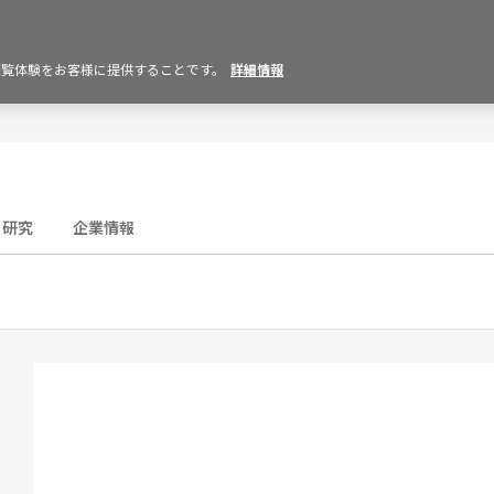
の閲覧体験をお客様に提供することです。
詳細情報
研究
企業情報