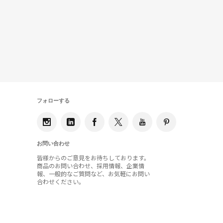
フォローする
お問い合わせ
皆様からのご意見をお待ちしております。
商品のお問い合わせ、採用情報、企業情
報、一般的なご質問など、お気軽にお問い
合わせください。