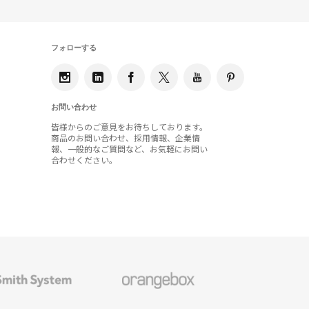
フォローする
お問い合わせ
皆様からのご意見をお待ちしております。
商品のお問い合わせ、採用情報、企業情
報、一般的なご質問など、お気軽にお問い
合わせください。
Orangebox