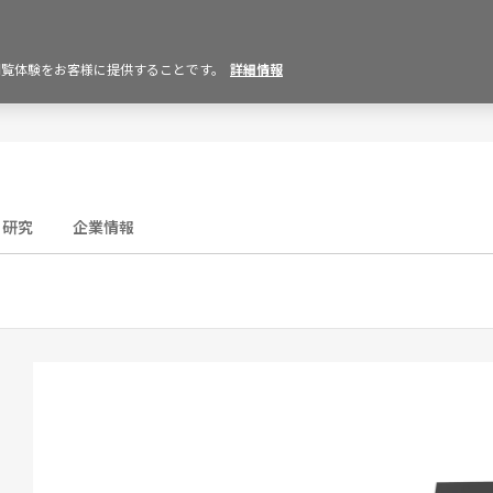
の閲覧体験をお客様に提供することです。
詳細情報
研究
企業情報