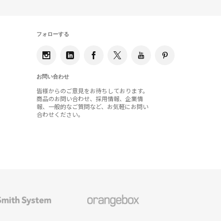
フォローする
お問い合わせ
皆様からのご意見をお待ちしております。
商品のお問い合わせ、採用情報、企業情
報、一般的なご質問など、お気軽にお問い
合わせください。
Orangebox