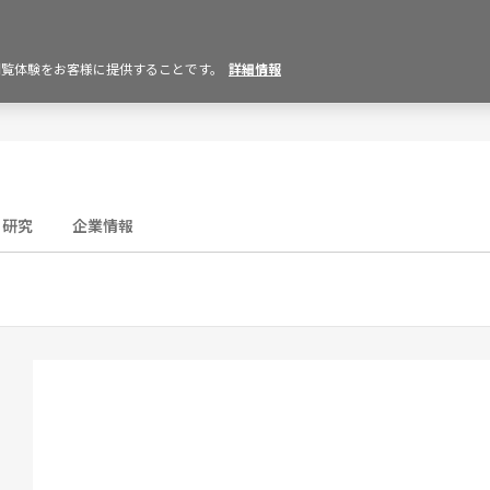
の閲覧体験をお客様に提供することです。
詳細情報
研究
企業情報