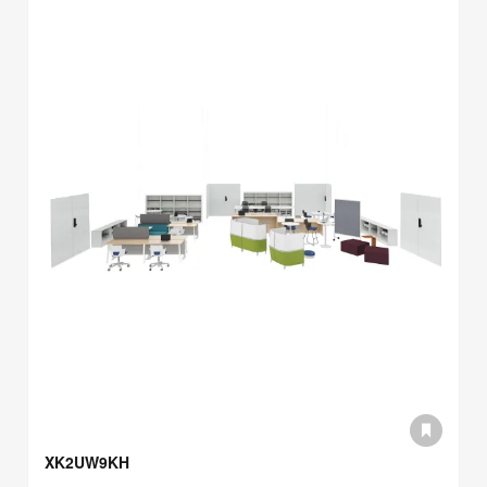
XK2UW9KH