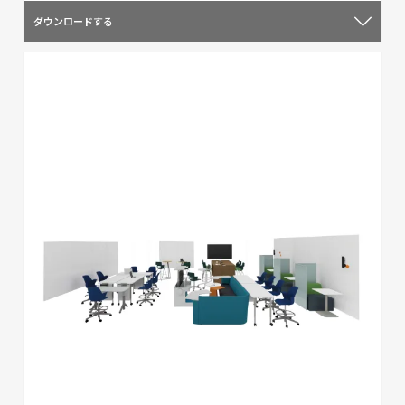
ダウンロードする