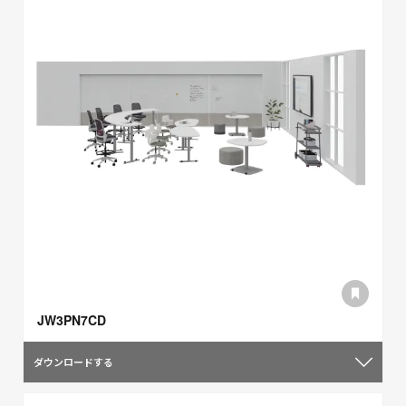
JW3PN7CD
ダウンロードする