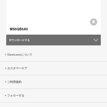
MS5QB5AV
ダウンロードする
Steelcaseについて
カスタマーケア
ご利用規約
フォローする