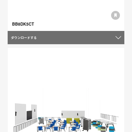
BB8DK5CT
ダウンロードする