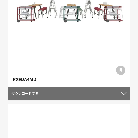
RX9DA4MD
ダウンロードする