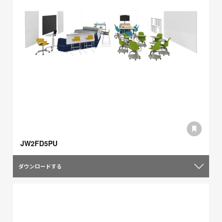
JW2FD5PU
ダウンロードする