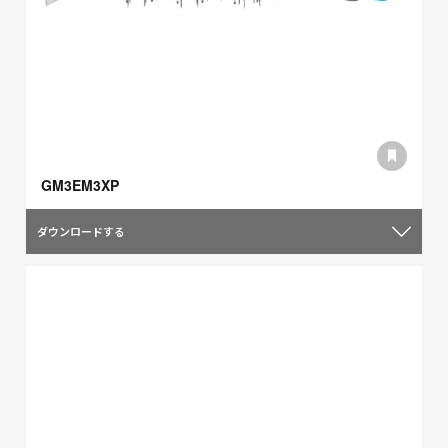
GM3EM3XP
ダウンロードする