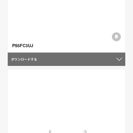
PS5FC3UJ
ダウンロードする