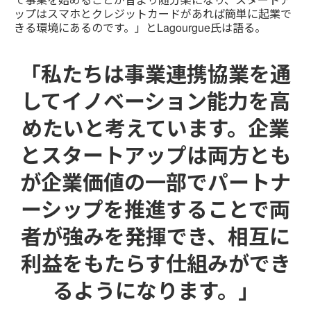
ップはスマホとクレジットカードがあれば簡単に起業で
きる環境にあるのです。」とLagourgue氏は語る。
「私たちは事業連携協業を通
してイノベーション能力を高
めたいと考えています。企業
とスタートアップは両方とも
が企業価値の一部でパートナ
ーシップを推進することで両
者が強みを発揮でき、相互に
利益をもたらす仕組みができ
るようになります。」