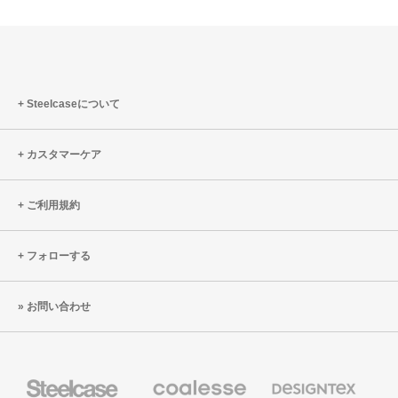
Steelcaseについて
カスタマーケア
ご利用規約
フォローする
お問い合わせ
Steelcase
Coalesse
Designtex
の
の