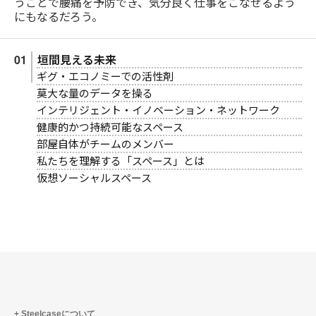
うことで腰痛を予防でき、気分良く仕事をこなせるよう
にもなるだろう。
垣間見える未来
ギグ・エコノミーでの活性剤
莫大な量のデータを操る
インテリジェント・イノベーション・ネットワーク
健康的かつ持続可能なスペース
部屋自体がチームのメンバー
私たちを理解する「スペース」とは
仮想ソーシャルスペース
Steelcaseについて