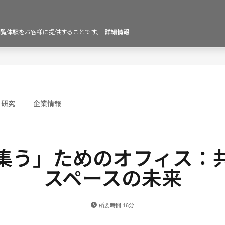
の閲覧体験をお客様に提供することです。
詳細情報
研究
企業情報
集う」ためのオフィス：
スペースの未来
所要時間 16分