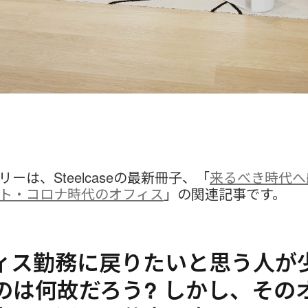
ーは、Steelcaseの最新冊子、「
来るべき時代へ
ト・コロナ時代のオフィス
」の関連記事です。
ィス勤務に戻りたいと思う人が
のは何故だろう? しかし、その