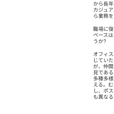
から長年
カジュア
ら業務を
職場に復
ペースは
うか?
オフィス
じていた
が、仲間
見である
多種多様
える。む
し、ポス
も異なる