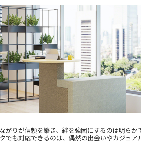
ながりが信頼を築き、絆を強固にするのは明らか
クでも対応できるのは、偶然の出会いやカジュア