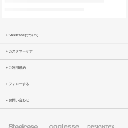
Steelcaseについて
カスタマーケア
ご利用規約
フォローする
お問い合わせ
Steelcase
Coalesse
Designtex
の
の