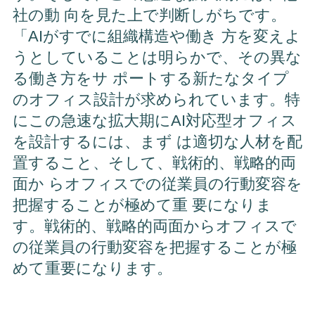
社の動 向を見た上で判断しがちです。
「AIがすでに組織構造や働き 方を変えよ
うとしていることは明らかで、その異な
る働き方をサ ポートする新たなタイプ
のオフィス設計が求められています。特
にこの急速な拡大期にAI対応型オフィス
を設計するには、まず は適切な人材を配
置すること、そして、戦術的、戦略的両
面か らオフィスでの従業員の行動変容を
把握することが極めて重 要になりま
す。戦術的、戦略的両面からオフィスで
の従業員の行動変容を把握することが極
めて重要になります。