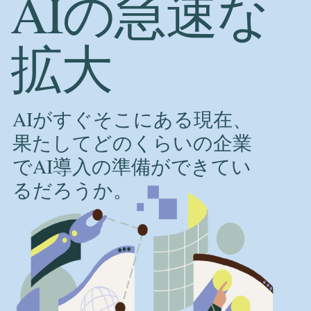
AIの急速な
拡大
AIがすぐそこにある現在、
果たしてどのくらいの企業
でAI導入の準備ができてい
るだろうか。