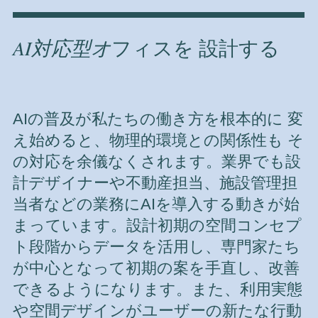
AI対応型オ
フィスを 設計する
AIの普及が私たちの働き方を根本的に 変
え始めると、物理的環境との関係性も そ
の対応を余儀なくされます。業界でも設
計デザイナーや不動産担当、施設管理担
当者などの業務にAIを導入する動きが始
まっています。設計初期の空間コンセプ
ト段階からデータを活用し、専門家たち
が中心となって初期の案を手直し、改善
できるようになります。また、利用実態
や空間デザインがユーザーの新たな行動