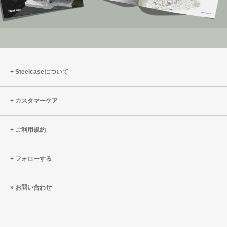
Steelcaseについて
カスタマーケア
ご利用規約
フォローする
お問い合わせ