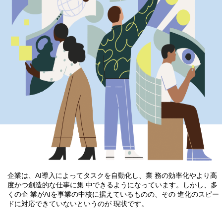
企業は、AI導入によってタスクを自動化し、業 務の効率化やより高
度かつ創造的な仕事に集 中できるようになっています。しかし、多
くの企 業がAIを事業の中核に据えているものの、その 進化のスピー
ドに対応できていないというのが 現状です。