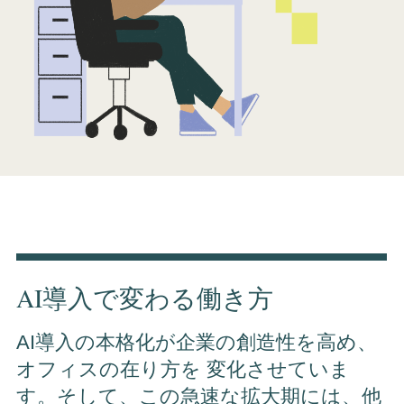
AI導入で変わる働き方
AI導入の本格化が企業の創造性を高め、
オフィスの在り方を 変化させていま
す。そして、この急速な拡大期には、他