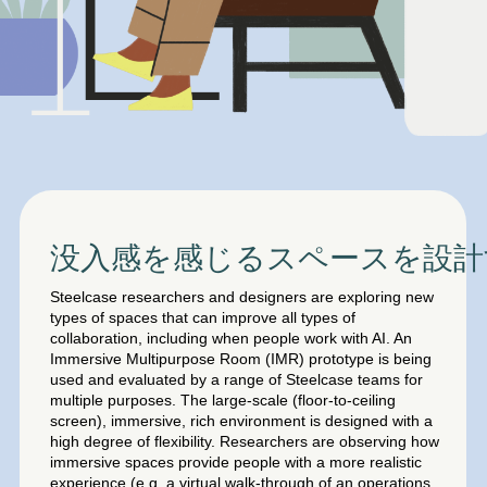
没入感を感じるスペースを設計
Steelcase researchers and designers are exploring new
types of spaces that can improve all types of
collaboration, including when people work with AI. An
Immersive Multipurpose Room (IMR) prototype is being
used and evaluated by a range of Steelcase teams for
multiple purposes. The large-scale (floor-to-ceiling
screen), immersive, rich environment is designed with a
high degree of flexibility. Researchers are observing how
immersive spaces provide people with a more realistic
experience (e.g. a virtual walk-through of an operations