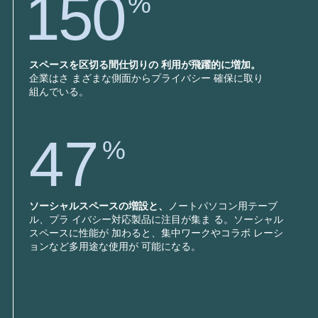
150
%
スペースを区切る間仕切りの 利用が飛躍的に増加。
企業はさ まざまな側面からプライバシー 確保に取り
組んでいる。
47
%
ソーシャルスペースの増設と、
ノートパソコン用テーブ
ル、プラ イバシー対応製品に注目が集ま る。ソーシャル
スペースに性能が 加わると、集中ワークやコラボ レーシ
ョンなど多用途な使用が 可能になる。