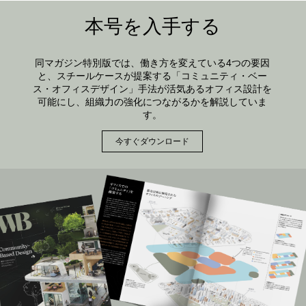
本号を入手する
同マガジン特別版では、働き方を変えている4つの要因
と、スチールケースが提案する「コミュニティ・ベー
ス・オフィスデザイン」手法が活気あるオフィス設計を
可能にし、組織力の強化につながるかを解説していま
す。
今すぐダウンロード