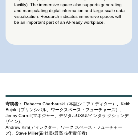
facility). The immersive space also supports generating
and manipulating digital information and large-scale data
visualization. Research indicates immersive spaces will
be an important part of an AI-ready workplace.
寄稿者：
Rebecca Charbauski（本誌シニアエディター）、Keith
Bujak（プリンシパル、ワークスペース・フューチャーズ）、
Jenny Carroll(マネジャー、デジタルUX/UI/インタラ クションデ
ザイン)、
Andrew Kim(ディレクター、ワーク スペース・フューチャー
ズ)、Steve Miller(副社長/最高 技術責任者)