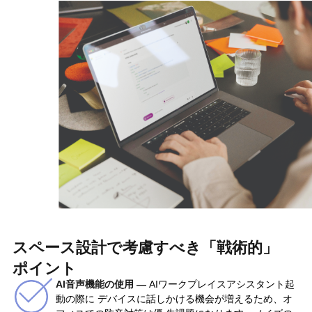
スペース設計で考慮すべき「戦術的」
ポイント
AI音声機能の使用 —
AIワークプレイスアシスタント起
動の際に デバイスに話しかける機会が増えるため、オ