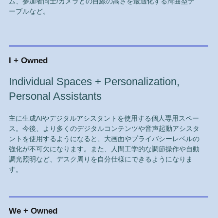
ム、参加者同士/カメラとの目線の高さを最適化する湾曲型テ
ーブルなど。
I + Owned
Individual Spaces + Personalization,
Personal Assistants
主に生成AIやデジタルアシスタントを使用する個人専用スペー
ス。今後、より多くのデジタルコンテンツや音声起動アシスタ
ントを使用するようになると、大画面やプライバシーレベルの
強化が不可欠になります。また、人間工学的な調節操作や自動
調光照明など、デスク周りを自分仕様にできるようになりま
す。
We + Owned