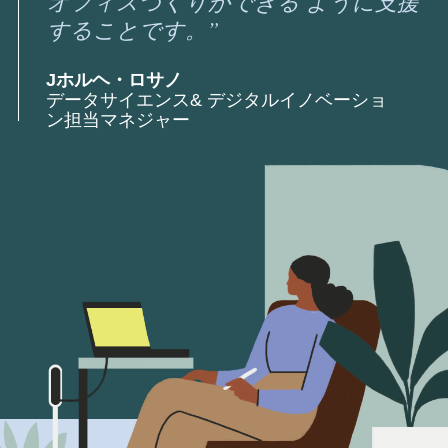
オフィスづくりができる ように支援
することです。”
Jホルヘ・ロサノ
データサイエンス& デジタルイノベーショ
ン担当マネジャー