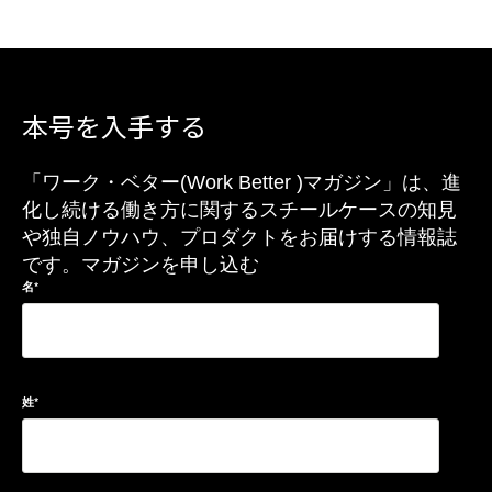
本号を入手する
「ワーク・ベター(Work Better )マガジン」は、進
化し続ける働き方に関するスチールケースの知見
や独自ノウハウ、プロダクトをお届けする情報誌
です。マガジンを申し込む
名
*
姓
*