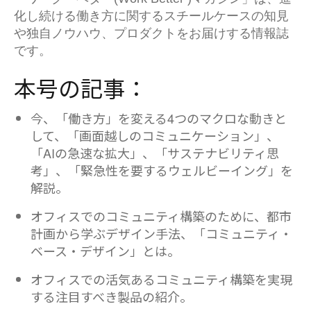
化し続ける働き方に関するスチールケースの知見
や独自ノウハウ、プロダクトをお届けする情報誌
です。
本号の記事：
今、「働き方」を変える4つのマクロな動きと
して、「画面越しのコミュニケーション」、
「AIの急速な拡大」、「サステナビリティ思
考」、「緊急性を要するウェルビーイング」を
解説。
オフィスでのコミュニティ構築のために、都市
計画から学ぶデザイン手法、「コミュニティ・
ベース・デザイン」とは。
オフィスでの活気あるコミュニティ構築を実現
する注目すべき製品の紹介。