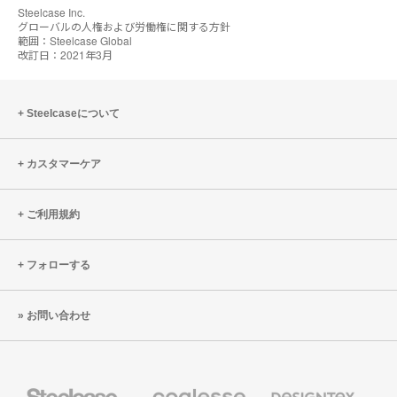
Steelcase Inc.
グローバルの人権および労働権に関する方針
範囲：Steelcase Global
改訂日：2021年3月
Steelcaseについて
カスタマーケア
ご利用規約
フォローする
お問い合わせ
Steelcase
Coalesse
Designtex