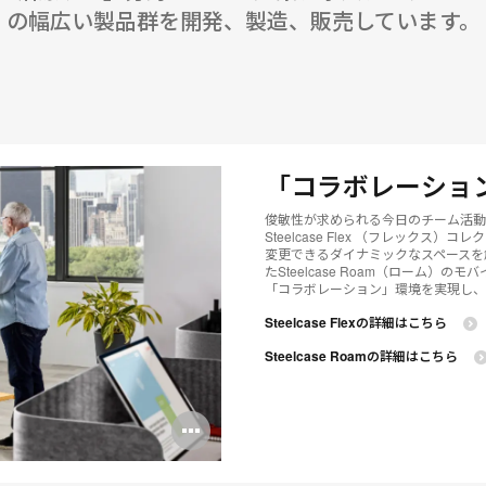
の幅広い製品群を開発、製造、販売しています。
「コラボレーショ
俊敏性が求められる今日のチーム活動
Steelcase Flex （フレック
変更できるダイナミックなスペースを創造しま
たSteelcase Roam（ローム
「コラボレーション」環境を実現し、
Steelcase Flexの詳細はこちら
Steelcase Roamの詳細はこちら
Open
image