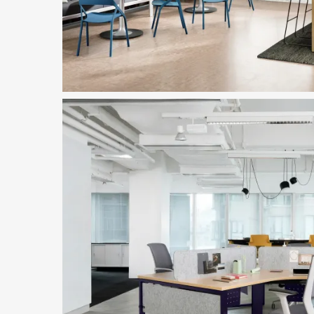
画像をダウンロード