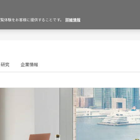
の閲覧体験をお客様に提供することです。
詳細情報
研究
企業情報