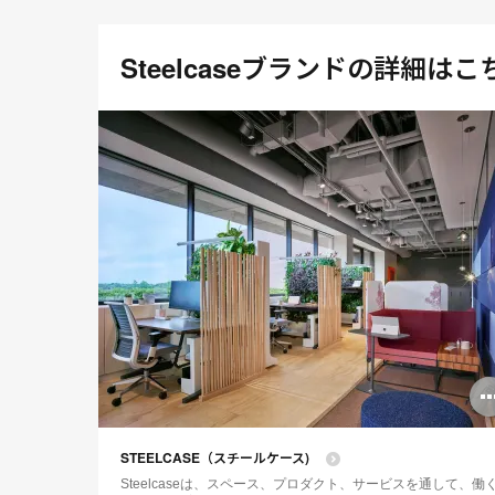
Steelcaseブランドの詳細はこ
STEELCASE（スチールケース)
Steelcaseは、スペース、プロダクト、サービスを通して、働