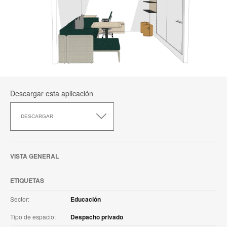
Descargar esta aplicación
Descargar
esta
DESCARGAR
aplicación
VISTA GENERAL
ETIQUETAS
Sector:
Educación
Tipo de espacio:
Despacho privado