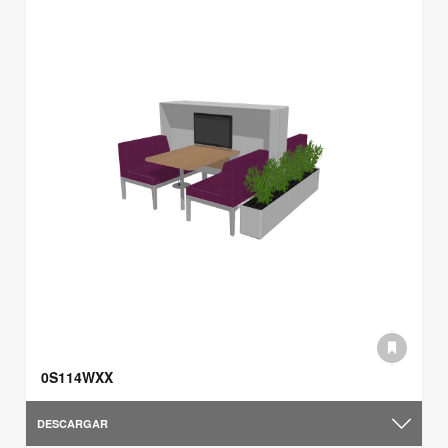
0S114WXX
DESCARGAR