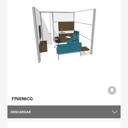
FP8EN6CG
DESCARGAR