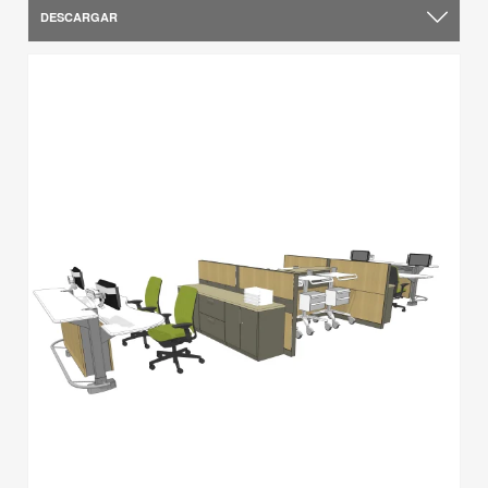
DESCARGAR