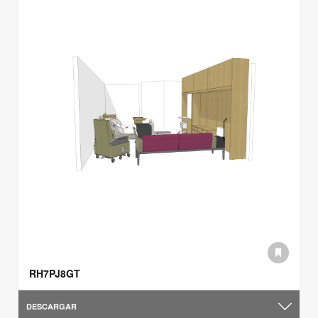
RH7PJ8GT
DESCARGAR