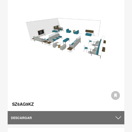
SZ6AG9KZ
DESCARGAR