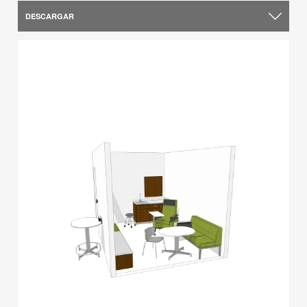
DESCARGAR