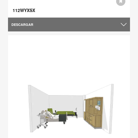
112WYXSX
DESCARGAR