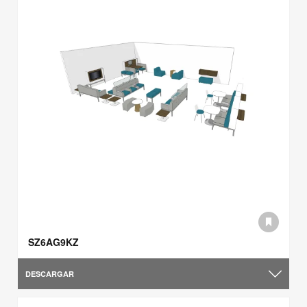
SZ6AG9KZ
DESCARGAR