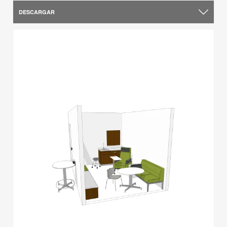
DESCARGAR