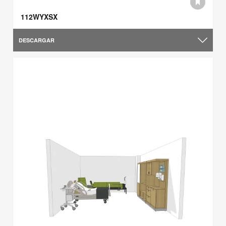
112WYXSX
DESCARGAR