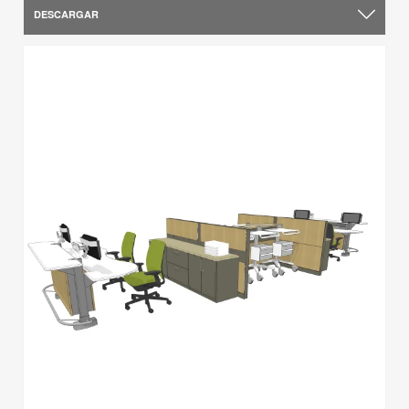
DESCARGAR