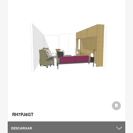
RH7PJ8GT
DESCARGAR