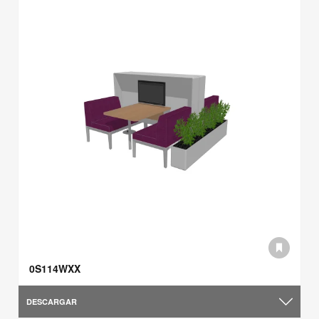
0S114WXX
DESCARGAR