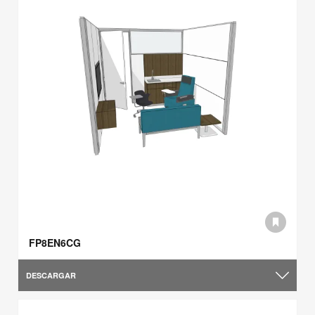
FP8EN6CG
DESCARGAR