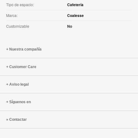
Tipo de espacio:
Cafetería
Marca:
Coalesse
Customizable
No
Nuestra compañía
Customer Care
Aviso legal
Síguenos en
Contactar