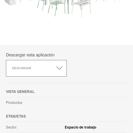
Descargar esta aplicación
Descargar
esta
DESCARGAR
aplicación
VISTA GENERAL
Productos
ETIQUETAS
Sector:
Espacio de trabajo