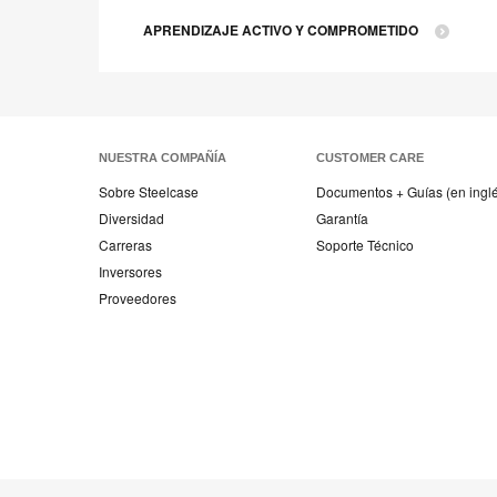
APRENDIZAJE ACTIVO Y COMPROMETIDO
NUESTRA COMPAÑÍA
CUSTOMER CARE
Sobre Steelcase
Documentos + Guías (en ingl
Diversidad
Garantía
Carreras
Soporte Técnico
Inversores
Proveedores