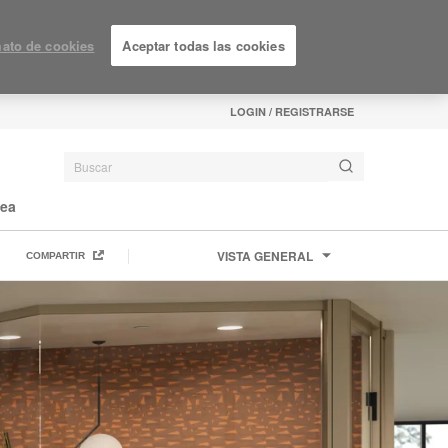
ato de cookies
Aceptar todas las cookies
LOGIN / REGISTRARSE
nea
VISTA GENERAL
COMPARTIR