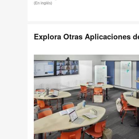
(En inglés)
Explora Otras Aplicaciones d