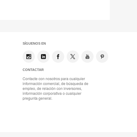
SÍGUENOS EN
CONTACTAR
Contacte con nosotros para cualquier
información comercial, de búsqueda de
empleo, de relación con inversores,
información corporativa o cualquier
pregunta general.