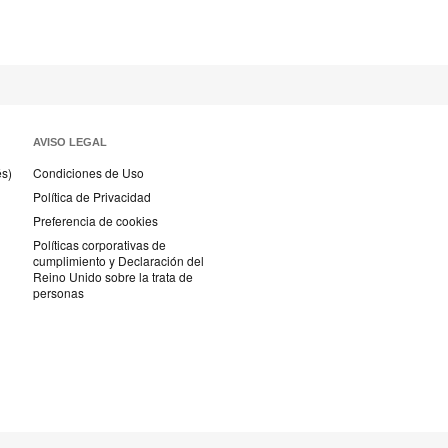
AVISO LEGAL
és)
Condiciones de Uso
Política de Privacidad
Preferencia de cookies
Políticas corporativas de
cumplimiento y Declaración del
Reino Unido sobre la trata de
personas