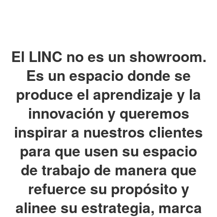
El LINC no es un showroom.
Es un espacio donde se
produce el aprendizaje y la
innovación y queremos
inspirar a nuestros clientes
para que usen su espacio
de trabajo de manera que
refuerce su propósito y
alinee su estrategia, marca