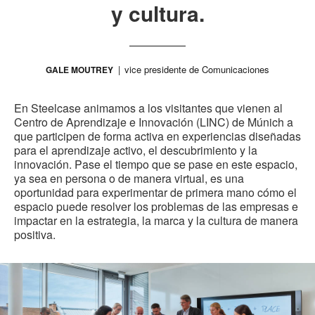
y cultura.
vice presidente de Comunicaciones
GALE MOUTREY
En Steelcase animamos a los visitantes que vienen al
Centro de Aprendizaje e Innovación (LINC) de Múnich a
que participen de forma activa en experiencias diseñadas
para el aprendizaje activo, el descubrimiento y la
innovación. Pase el tiempo que se pase en este espacio,
ya sea en persona o de manera virtual, es una
oportunidad para experimentar de primera mano cómo el
espacio puede resolver los problemas de las empresas e
impactar en la estrategia, la marca y la cultura de manera
positiva.