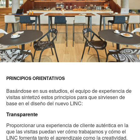
PRINCIPIOS ORIENTATIVOS
Basándose en sus estudios, el equipo de experiencia de
visitas sintetizó estos principios para que sirviesen de
base en el diseño del nuevo LINC:
Transparente
Proporcionar una experiencia de cliente auténtica en la
que las visitas puedan ver cómo trabajamos y cómo el
LINC fomenta tanto el aprendizaje como la creatividad.