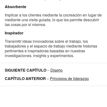
Absorbente
Implicar a los clientes mediante la cocreación en lugar de
mediante una visita guiada, lo que les permite descubrir
las cosas por sí mismos.
Inspirador
Transmitir ideas innovadoras sobre el trabajo, los
trabajadores y el espacio de trabajo mediante historias
pertinentes e inspiradoras basadas en nuestras
investigaciones, insights y experimentos.
SIGUIENTE CAPÍTULO
–
Diseño
CAPÍTULO ANTERIOR
–
Principios de liderazgo