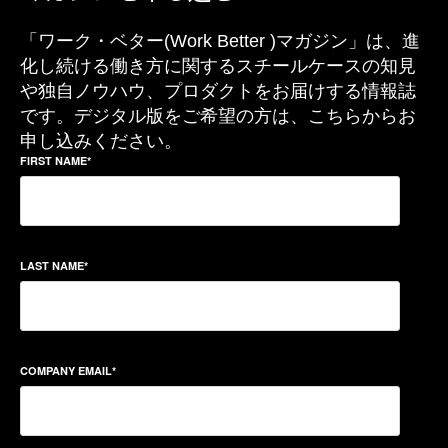
「ワーク・ベター(Work Better )マガジン」は、進
化し続ける働き方に関するスチールケースの知見
や独自ノウハウ、プロダクトをお届けする情報誌
です。デジタル版をご希望の方は、こちらからお
申し込みください。
FIRST NAME
*
LAST NAME
*
COMPANY EMAIL
*