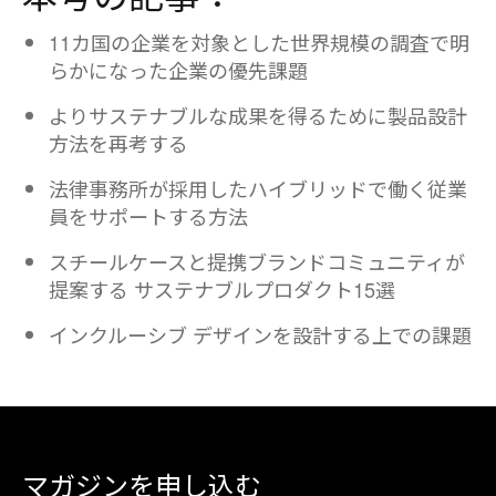
11カ国の企業を対象とした世界規模の調査で明
らかになった企業の優先課題
よりサステナブルな成果を得るために製品設計
方法を再考する
法律事務所が採用したハイブリッドで働く従業
員をサポートする方法
スチールケースと提携ブランドコミュニティが
提案する サステナブルプロダクト15選
インクルーシブ デザインを設計する上での課題​
マガジンを申し込む