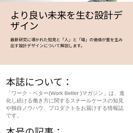
より良い未来を生む設計デ
ザイン
最新研究に導かれた知見と「人」と「場」の価値が差を生み
出す設計デザインについて解説します。
本誌について：​
「ワーク・ベター(Work Better )マガジン」は、進
化し続ける働き方に関するスチールケースの知見
や独自ノウハウ、プロダクトをお届けする情報誌
です。
本号の記事：