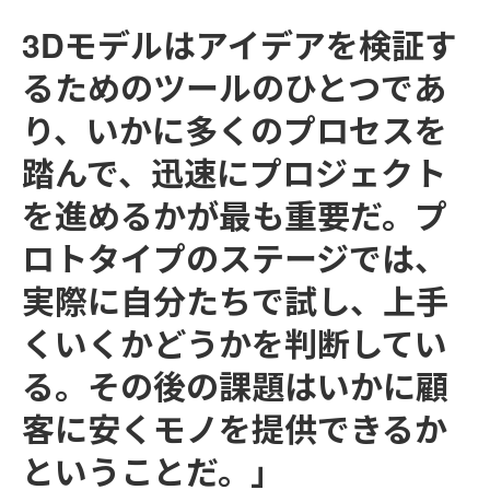
3Dモデルはアイデアを検証す
るためのツールのひとつであ
り、いかに多くのプロセスを
踏んで、迅速にプロジェクト
を進めるかが最も重要だ。プ
ロトタイプのステージでは、
実際に自分たちで試し、上手
くいくかどうかを判断してい
る。その後の課題はいかに顧
客に安くモノを提供できるか
ということだ。」