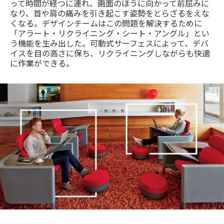
って時間が経つに連れ、画面のほうに向かって前屈みに
なり、首や肩の痛みを引き起こす姿勢をとらざるをえな
くなる。デザインチームはこの問題を解決するために
「アラート・リクライニング・シート・アングル」とい
う機能を生み出した。可動式サーフェスによって、デバ
イスを目の高さに保ち、リクライニングしながらも快適
に作業ができる。