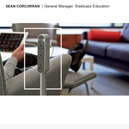
General Manager, Steelcase Education
SEAN CORCORRAN