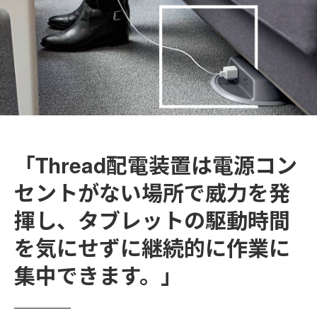
「Thread配電装置は電源コン
セントがない場所で威力を発
揮し、タブレットの駆動時間
を気にせずに継続的に作業に
集中できます。」