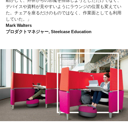
動かして、外界からの邪魔を排除しようとしただけでなく、
デバイスや資料が見やすいようにラウンジの位置も変えてい
た。チェアを座るだけのものではなく、作業面としても利用
していた。」
Mark Walters
プロダクトマネジャー, Steelcase Education