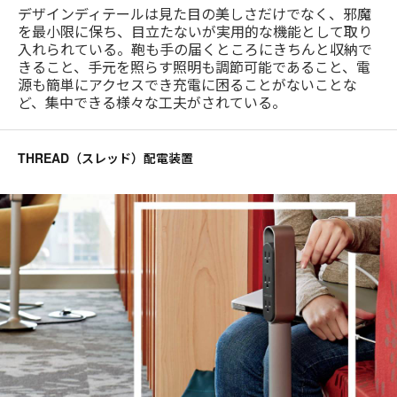
デザインディテールは見た目の美しさだけでなく、邪魔
を最小限に保ち、目立たないが実用的な機能として取り
入れられている。鞄も手の届くところにきちんと収納で
きること、手元を照らす照明も調節可能であること、電
源も簡単にアクセスでき充電に困ることがないことな
ど、集中できる様々な工夫がされている。
THREAD（スレッド）配電装置