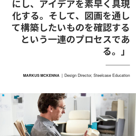
にし、アイデアを素早く具現
化する。そして、図画を通し
て構築したいものを確認する
という一連のプロセスであ
る。」
Design Director, Steelcase Education
MARKUS MCKENNA