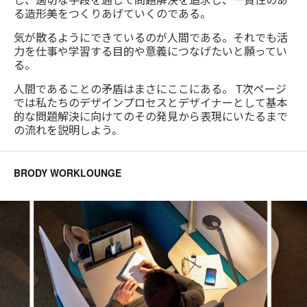
る造形美をつくりあげていくのである。
気が散るようにできているのが人間である。それでも活
力を仕事や学習する目的や意義につなげたいと願ってい
る。
人間であることの矛盾はまさにここにある。 T次ページ
では私たちのデザインプロセスとデザイナーとして基本
的な問題解決に向けてのその発見から表現にいたるまで
の流れを説明しよう。
BRODY WORKLOUNGE