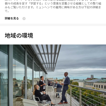
個々の成長を促す「学習する」という意識を定着させる組織としての取り組
みもご覧いただけます。ミュンヘンでの雇用に興味がある方は下記の詳細ま
で。
詳細を見る
地域の環境