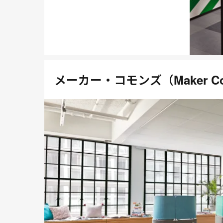
メーカー・コモンズ（Maker C