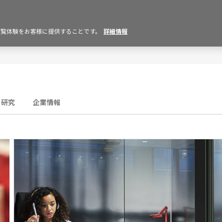
の閲覧体験をお客様に提供することです。
詳細情報
研究
企業情報