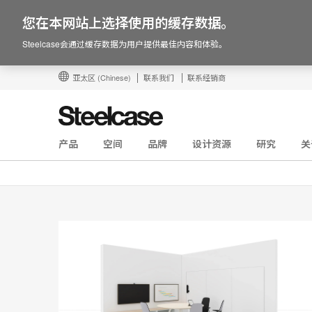
您在本网站上选择使用的缓存数据。
Steelcase会通过缓存数据为用户提供最佳内容和体验。
亚太区
(Chinese)
联系我们
联系经销商
产品
空间
品牌
设计资源
研究
关