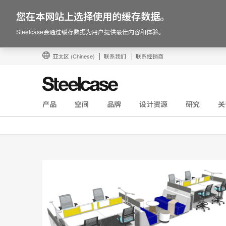
您在本网站上选择使用的缓存数据。
Steelcase会通过缓存数据为用户提供最佳内容和体验。
亚太区
(Chinese)
联系我们
联系经销商
产品
空间
品牌
设计资源
研究
关