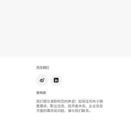
关注我们
咨询表
我们很乐意聆听您的声音！如有任何关于销
售需求、职业信息、投资者关系、企业信息
方面的需求或问题，请与我们联系。