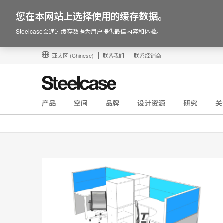
您在本网站上选择使用的缓存数据。
Steelcase会通过缓存数据为用户提供最佳内容和体验。
亚太区
(Chinese)
联系我们
联系经销商
产品
空间
品牌
设计资源
研究
关