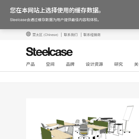
您在本网站上选择使用的缓存数据。
Steelcase会通过缓存数据为用户提供最佳内容和体验。
亚太区
(Chinese)
联系我们
联系经销商
产品
空间
品牌
设计资源
研究
关