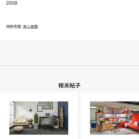
2008
特别专题
身心健康
相关帖子
打
Mackin