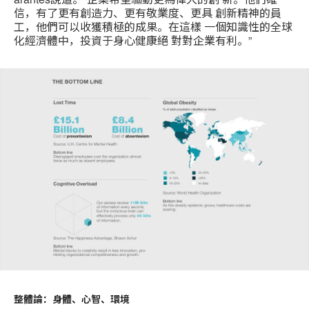
信，有了更有創造力、更有敬業度、更具 創新精神的員
工，他們可以收獲積極的成果。在這樣 一個知識性的全球
化經濟體中，投資于身心健康絕 對對企業有利。”
整體論：身體、心智、環境