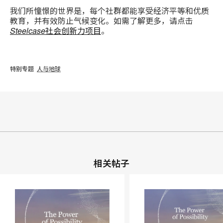
我们所憧憬的世界是，每个社群都能享受经济平等和优质
教育，并有效防止气候变化。如需了解更多，请点击
Steelcase
社会创新力项目
。
特别专题
人与地球
相关帖子