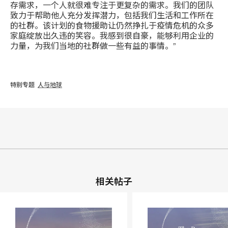
存需求，一个人就很难专注于更复杂的需求。我们的团队
致力于帮助他人充分发挥潜力，包括我们生活和工作所在
的社群。该计划的食物援助让仍然挣扎于疫情危机的众多
家庭绽放出久违的笑容。我感到很自豪，能够利用企业的
力量，为我们当地的社群做一些有益的事情。”
特别专题
人与地球
相关帖子