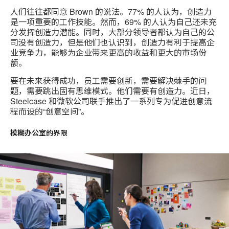
人们往往都同意 Brown 的说法。77% 的人认为，创造力
是一项重要的工作技能。然而，69% 的人认为自己还未充
分发挥创造力潜能。同时，大部分领导者都认为自己的公
司没有创造力，但是他们也认识到，创造力有利于提高企
业竞争力，能够为企业带来更高的收益和更大的市场份
额。
要在未来获得成功，员工需要创新，需要解决棘手的问
题，需要跳出固有思维模式。他们需要有创造力。近日，
Steelcase 和微软公司联手推出了一系列专为促进创意流
程而设的“创意空间”。
模糊办公室的界限