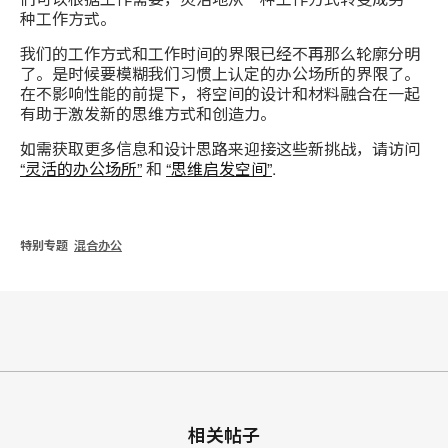
种工作方式。
我们的工作方式和工作时间的界限已经不再那么轮廓分明
了。是时候要模糊我们习惯上认定的办公场所的界限了。
在不影响性能的前提下，将空间的设计和材料融合在一起
有助于激发新的思维方式和创造力。
如需获取更多信息和设计思路来迎接这些新挑战，请访问
“灵活的办公场所”
和
“思维启发空间”
.
特别专题
混合办公
相关帖子