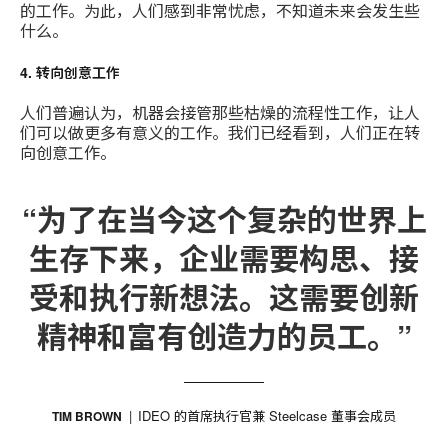
的工作。为此，人们感到非常忧虑，不知道未来会发生些
什么。
4. 转向创意工作
人们普遍认为，机器会接管那些枯燥的流程性工作，让人
们可以做更多有意义的工作。我们已经看到，人们正在转
向创意工作。
“为了在当今这个复杂的世界上
生存下来，企业需要构思、接
受和执行新想法。这需要创新
精神和富有创造力的员工。”
IDEO 的首席执行官兼 Steelcase 董事会成员
TIM BROWN