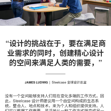
“设计的挑战在于，要在满足商
业需求的同时，创建精心设计
的空间来满足人类的需要，”
Steelcase 全球设计总监
JAMES LUDWIG
没有一个空间能够支持人们现在变化多端的工作方式。因
此，Steelcase 设计师建议用一个由空间构成的生态系
统，整合人、地点和技术，来为个人和组织提供支持。人
们可以根据工作需要，灵活地从一种工作方式转变成另一