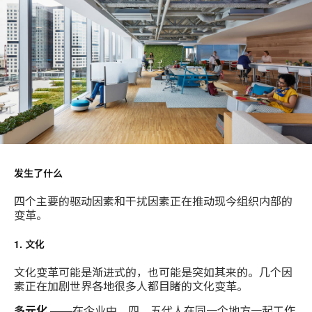
发生了什么
四个主要的驱动因素和干扰因素正在推动现今组织内部的
变革。
1. 文化
文化变革可能是渐进式的，也可能是突如其来的。几个因
素正在加剧世界各地很多人都目睹的文化变革。
多元化
——在企业中，四、五代人在同一个地方一起工作