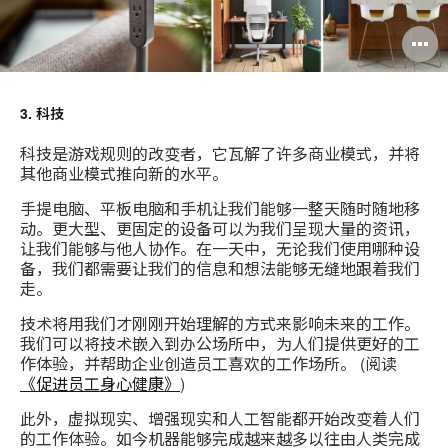
3. 科技
科技是游戏规则的改变者，它瓦解了许多商业模式，并将
其他商业模式推向新的水平。
手提电脑、平板电脑和手机让我们能够一整天随时随地移
动。更大型、更固定的设备可以为我们呈现大量的资讯，
让我们能够与他人协作。在一天中，无论我们使用哪种设
备，我们都需要让我们的信息和想法能够无缝地跟着我们
走。
技术将用我们才刚刚开始理解的方式来影响未来的工作。
我们可以将技术嵌入到办公场所中，为人们提供更好的工
作体验，并帮助企业创造员工喜欢的工作场所。 (阅读
《促进员工身心健康》
)
此外，虚拟现实、增强现实和人工智能都开始改变着人们
的工作体验。如今机器能够完成越来越多以往由人类完成