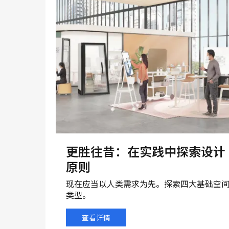
更胜往昔：在实践中探索设计
原则
现在应当以人类需求为先。探索四大基础空
类型。
查看详情