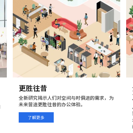
更胜往昔
全新研究揭示人们对空间与时俱进的需求，为
未来营造更胜往昔的办公体验。
间
了解更多