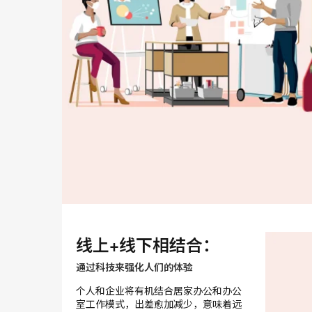
线上+线下相结合：
通过科技来强化人们的体验
个人和企业将有机结合居家办公和办公
室工作模式，出差愈加减少，意味着远