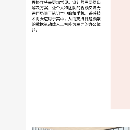
程协作将会更加常见。设计师需要提出
解决方案，让个人和团队的视频交流无
需再局限于笔记本电脑和手机。遥感技
术将会应用于其中，从而支持日趋频繁
的数据驱动或人工智能为主导的办公体
验。