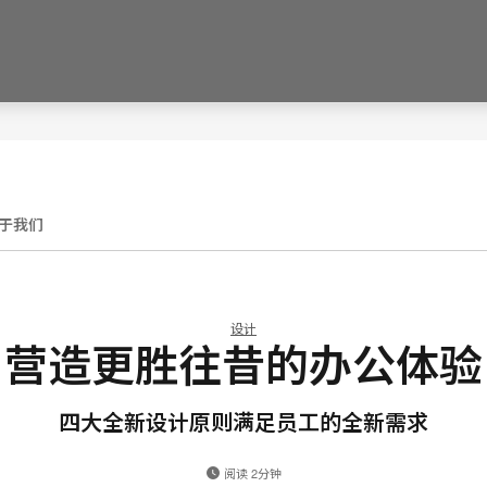
于我们
设计
营造更胜往昔的办公体验
四大全新设计原则满足员工的全新需求
阅读 2分钟