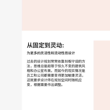
从固定到灵动:
为更多的灵活性和流动性而设计
过去的设计规划常常依靠刻板守旧的方
法，思维总是局限于恒久不变的建筑风
格和办公室布景。而如今的现实情况是
员工和公司都需要变得更加敏捷灵活，
这就要求设计师在规划空间时随机应
变，根据需要作出调整。