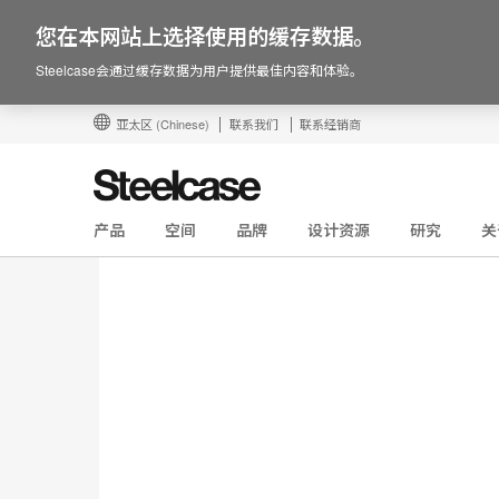
您在本网站上选择使用的缓存数据。
Steelcase会通过缓存数据为用户提供最佳内容和体验。
亚太区
(Chinese)
联系我们
联系经销商
产品
空间
品牌
设计资源
研究
关