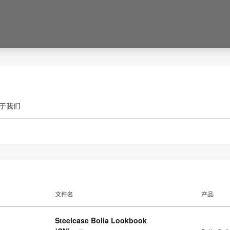
于我们
文件名
产品
Steelcase Bolia Lookbook