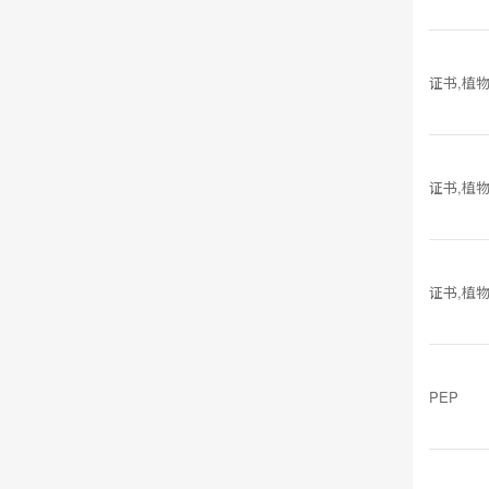
证书,植
证书,植
证书,植
PEP