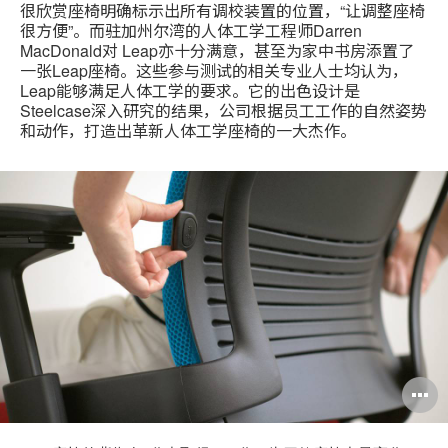
很欣赏座椅明确标示出所有调校装置的位置，“让调整座椅
很方便”。而驻加州尔湾的人体工学工程师Darren
MacDonald对 Leap亦十分满意，甚至为家中书房添置了
一张Leap座椅。这些参与测试的相关专业人士均认为，
Leap能够满足人体工学的要求。它的出色设计是
Steelcase深入研究的结果，公司根据员工工作的自然姿势
和动作，打造出革新人体工学座椅的一大杰作。