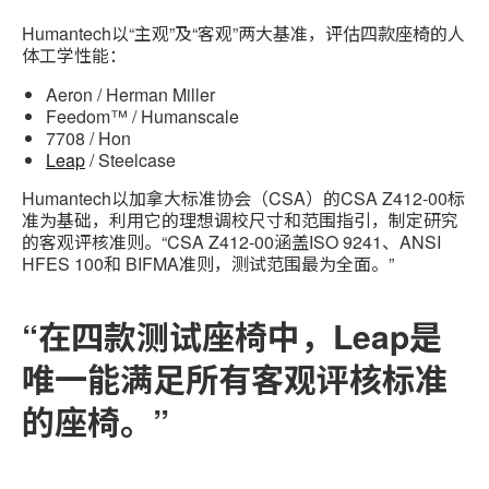
Humantech以“主观”及“客观”两大基准，评估四款座椅的人
体工学性能：
Aeron / Herman Miller
Feedom™ / Humanscale
7708 / Hon
Leap
/ Steelcase
Humantech以加拿大标准协会（CSA）的CSA Z412-00标
准为基础，利用它的理想调校尺寸和范围指引，制定研究
的客观评核准则。“CSA Z412-00涵盖ISO 9241、ANSI
HFES 100和 BIFMA准则，测试范围最为全面。”
“在四款测试座椅中，Leap是
唯一能满足所有客观评核标准
的座椅。”