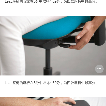
Leap座椅的背靠在5分中取得4.62分，为四款座椅中最高分。
Leap座椅的座板在5分中取得4.62分，为四款座椅中最高分。