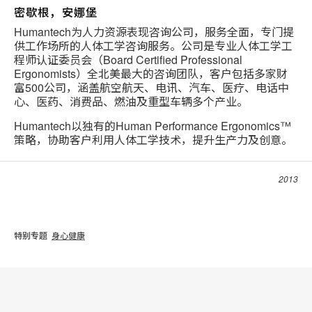
密歇根，安娜堡
Humantech为人力资源表现咨询公司，服务全面，专门提
供工作场所的人体工学咨询服务。公司是专业人体工学工
程师认证委员会（Board Certified Professional
Ergonomists）全北美最大的咨询团队，客户包括多家财
富500公司，涵盖航空航天、电讯、汽车、医疗、电话中
心、医药、消费品、燃油及重型车辆多个产业。
Humantech以独有的Human Performance Ergonomics™
策略，协助客户利用人体工学技术，提升生产力及创意。
2013
特别专题
身心健康