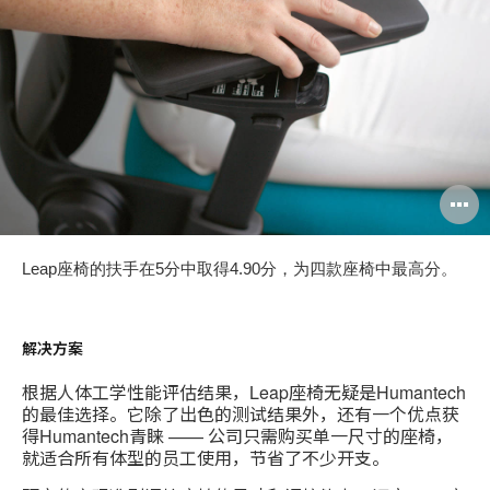
Leap座椅的扶手在5分中取得4.90分，为四款座椅中最高分。
解决方案
根据人体工学性能评估结果，Leap座椅无疑是Humantech
的最佳选择。它除了出色的测试结果外，还有一个优点获
得Humantech青睐 —— 公司只需购买单一尺寸的座椅，
就适合所有体型的员工使用，节省了不少开支。