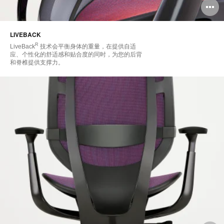
LIVEBACK
R
LiveBack
技术会平衡身体的重量，在提供自适
应、个性化的舒适感和贴合度的同时，为您的后背
和脊椎提供支撑力。