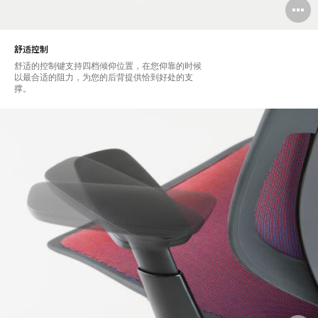
舒适控制
舒适的控制键支持四档倾仰位置，在您仰靠的时候
以最合适的阻力，为您的后背提供恰到好处的支
撑。