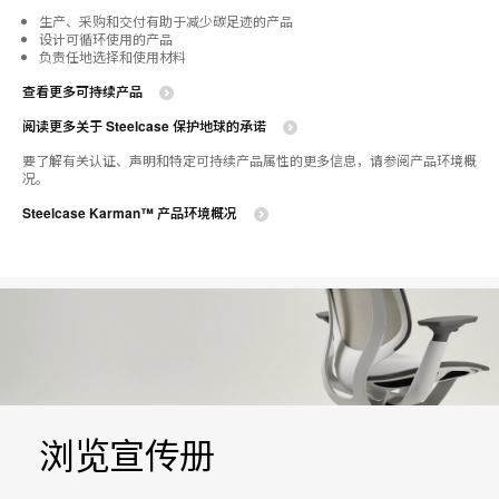
生产、采购和交付有助于减少碳足迹的产品​
设计可循环使用的产品​
负责任地选择和使用材料​​
查看更多可持续产品
阅读更多关于 Steelcase 保护地球的承诺​
要了解有关认证、声明和特定可持续产品属性的更多信息，请参阅产品环境概
况。
Steelcase Karman™ 产品环境概况
浏览宣传册