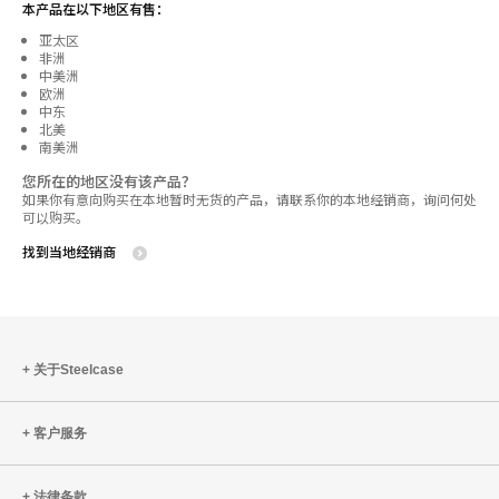
本产品在以下地区有售：
亚太区
非洲
中美洲
欧洲
中东
北美
南美洲
您所在的地区没有该产品？
如果你有意向购买在本地暂时无货的产品，请联系你的本地经销商，询问何处
可以购买。
找到当地经销商
关于Steelcase
客户服务
法律条款