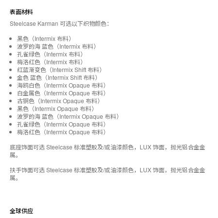
表面材料
Steelcase Karman 可选以下织物颜色：
黑色（Intermix 布料）
波罗的海 蓝色（Intermix 布料）
孔雀绿色（Intermix 布料）
梅洛红色（Intermix 布料）
红蓝渐变色（Intermix Shift 布料）
金色 蓝色（Intermix Shift 布料）
海鸥白色（Intermix Opaque 布料）
白金属色（Intermix Opaque 布料）
古铜色（Intermix Opaque 布料）
黑色（Intermix Opaque 布料）
波罗的海 蓝色（Intermix Opaque 布料）
孔雀绿色（Intermix Opaque 布料）
梅洛红色（Intermix Opaque 布料）
底座饰面可选 Steelcase 标准塑胶及/或油漆颜色，LUX 饰面，抛光铝合金金
属。
扶手饰面可选 Steelcase 标准塑胶及/或油漆颜色，LUX 饰面，抛光铝合金金
属。
全球供应