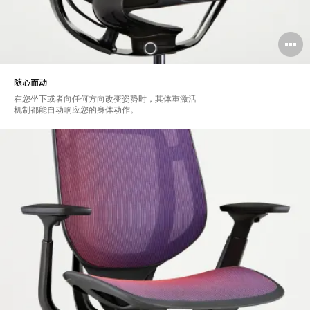
随心而动
在您坐下或者向任何方向改变姿势时，其体重激活
机制都能自动响应您的身体动作。