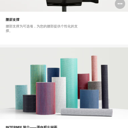
腰部支撑
腰部支撑为可选项，为您的腰部提供个性化的支
撑。
INTERMIX 简介——源自超凡网面