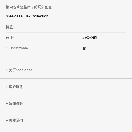
搜索包含这些产品的规划创意:
Steelcase Flex Collection
标签
行业:
办公空间
Customizable
否
关于Steelcase
客户服务
法律条款
关注我们