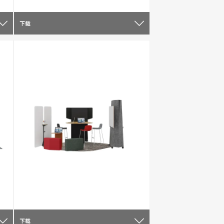
下载
下载