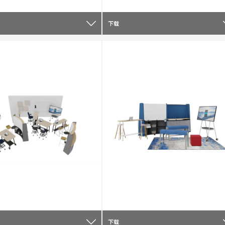
下载
下载