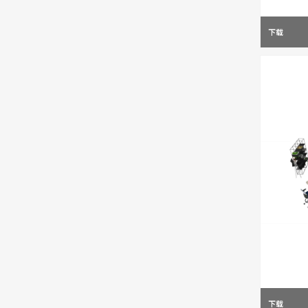
下载
下载