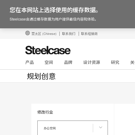
您在本网站上选择使用的缓存数据。
Steelcase会通过缓存数据为用户提供最佳内容和体验。
亚太区
(Chinese)
联系我们
联系经销商
产品
空间
品牌
设计资源
研究
关
规划创意
修改行业
修
改
办公空间
行