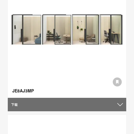
JE8AJ3MP
下载