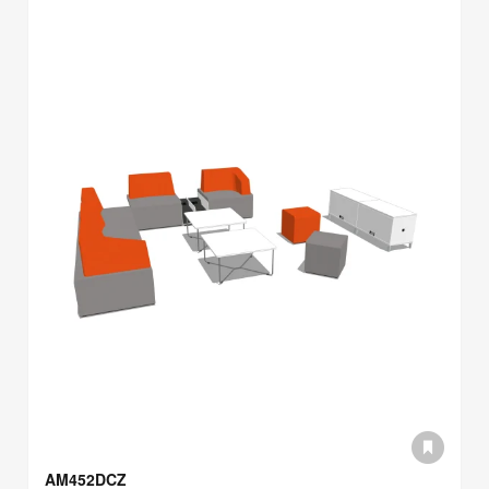
AM452DCZ