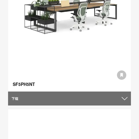
SF5PH5NT
下载