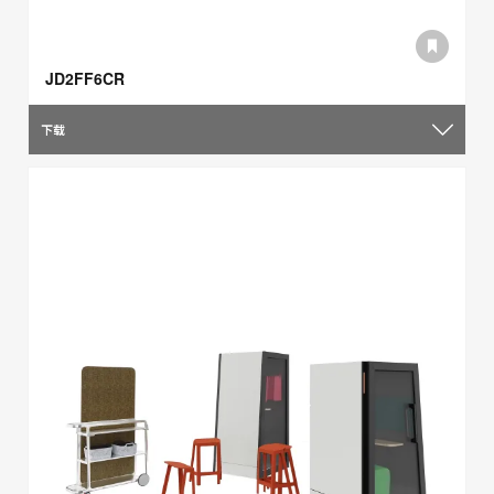
JD2FF6CR
下载