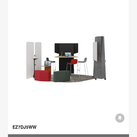
EZ7DJ5WW