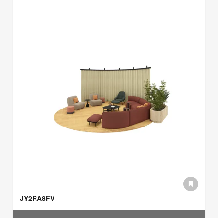
JY2RA8FV