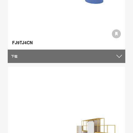
FJ9TJ4CN
下载