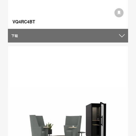
VQ4RC4BT
下载