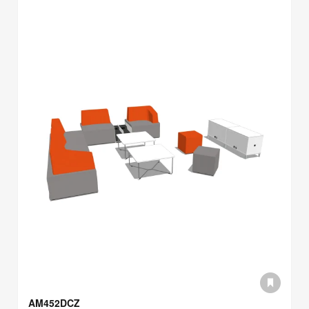
AM452DCZ