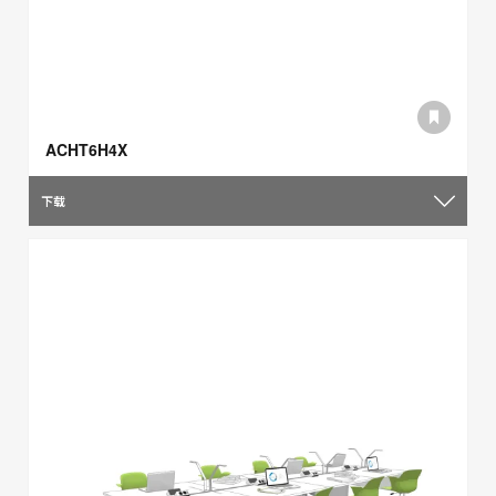
ACHT6H4X
下载