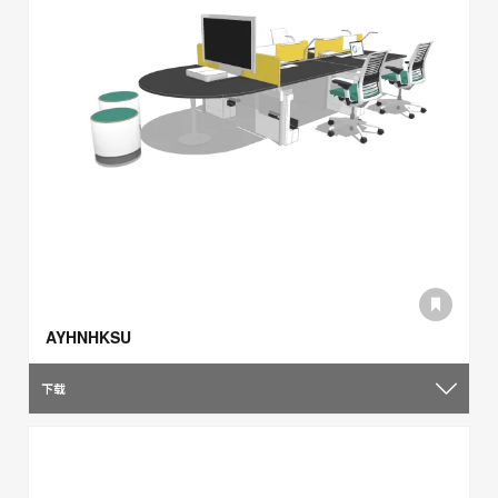
AYHNHKSU
下载