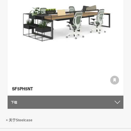
SF5PH5NT
下载
关于Steelcase