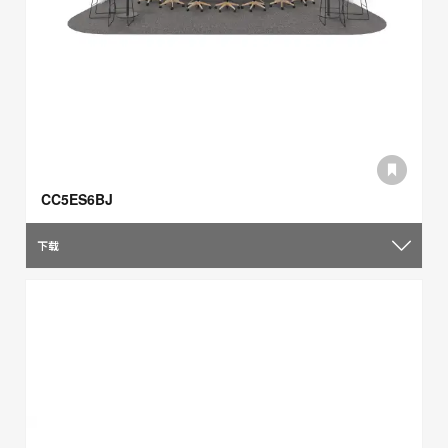
CC5ES6BJ
下载