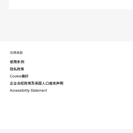
法律条款
使用条例
隐私政策
Cookie偏好
企业合规政策及英国人口贩卖声明
Accessibility Statement