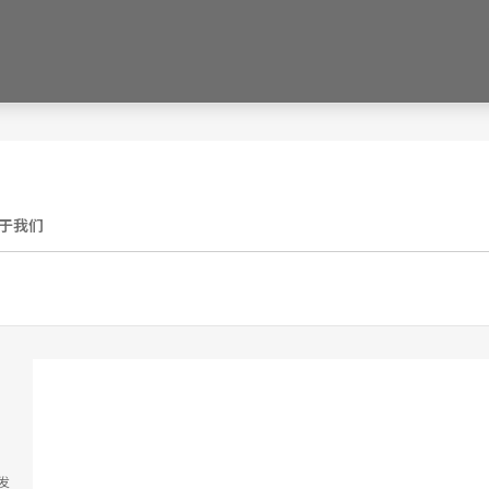
于我们
发