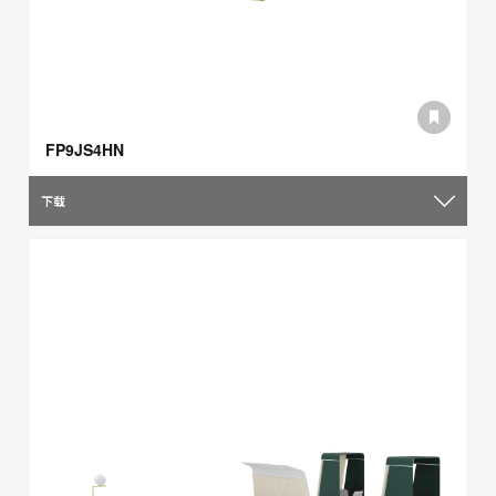
FP9JS4HN
下载