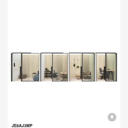
JE8AJ3MP