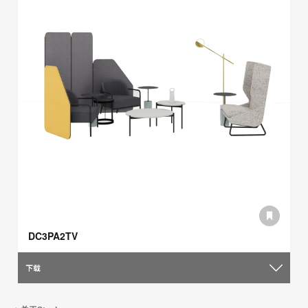
DC3PA2TV
下载