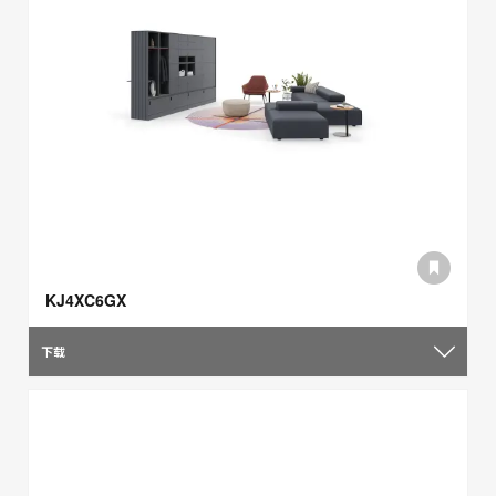
KJ4XC6GX
下载