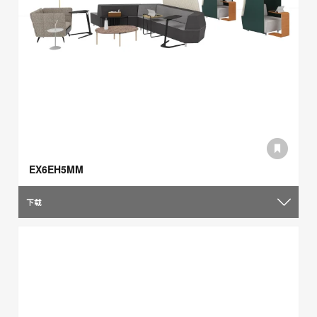
EX6EH5MM
下载