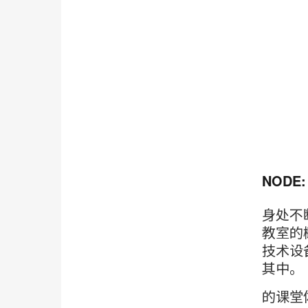
NODE
身处不
教室的
技术设
其中。
的课堂