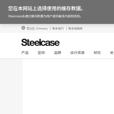
您在本网站上选择使用的缓存数据。
Steelcase会通过缓存数据为用户提供最佳内容和体验。
亚太区
(Chinese)
联系我们
联系经销商
产品
空间
品牌
设计资源
研究
关