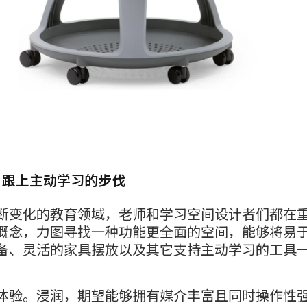
: 跟上主动学习的步伐
断变化的教育领域，老师和学习空间设计者们都在
概念，力图寻找一种功能更全面的空间，能够将易
备、灵活的家具摆放以及其它支持主动学习的工具
体验。浸润，期望能够拥有媒介丰富且同时操作性