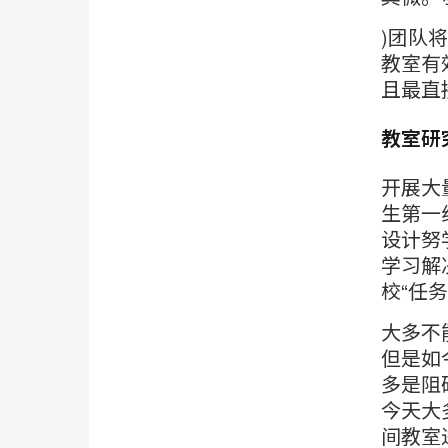
)团队将
教室有
且最直
教室研
开展大
生第一
设计努
学习解
校“任务
大多不
但是如
多是阻
今天大
间教室