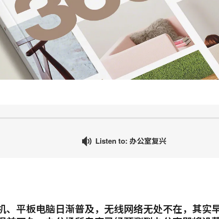
Listen to: 办公室复兴
机、平板电脑日渐普及，无线网络无处不在，其实