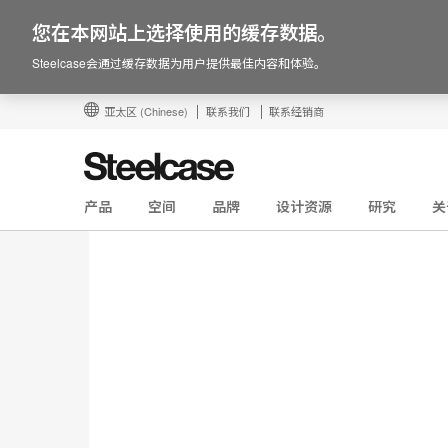
您在本网站上选择使用的缓存数据。
Steelcase会通过缓存数据为用户提供最佳内容和体验。
亚太区
(Chinese)
联系我们
联系经销商
产品
空间
品牌
设计资源
研究
关