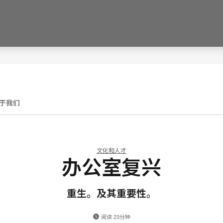
于我们
文化和人才
办公室复兴
重生。及其重要性。
阅读 23分钟