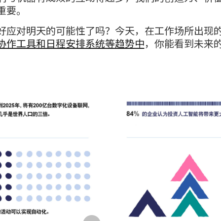
重要。
好应对明天的可能性了吗？今天，在工作场所出现
协作工具
和日程安排系统等趋势中
，你能看到未来