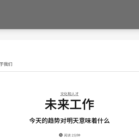
于我们
文化和人才
未来工作
今天的趋势对明天意味着什么
阅读 2分钟