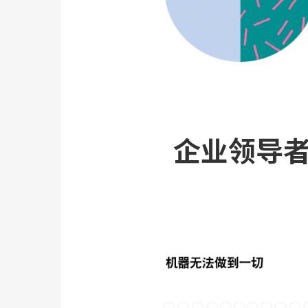
企业领导者