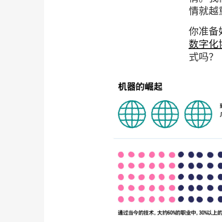
情就越
你准备
数字化
式吗？