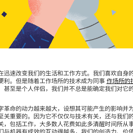
在迅速改变我们的生活和工作方式。我们喜欢自身
便利。但是随着工作场所的技术成为同事
作场所的
，甚至是个人伴侣，我们并不总是能确定我们对它
字革命的动力越来越大，设想其可能产生的影响并
至关重要的。因为它不仅仅与技术有关，还与我们
关，包括工作，大多数人花费如此多清醒时间所从
们与机器有成效的互动得越多，我们的创造力、价