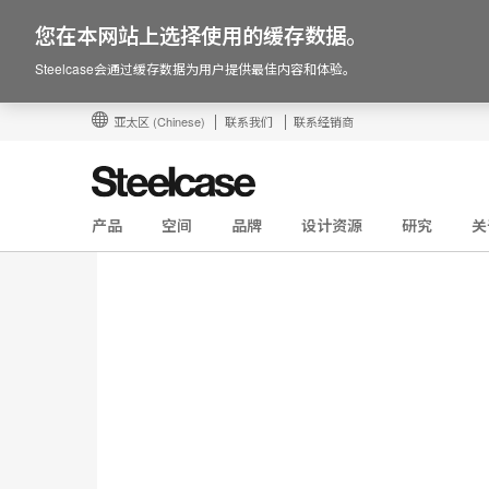
您在本网站上选择使用的缓存数据。
Steelcase会通过缓存数据为用户提供最佳内容和体验。
亚太区
(Chinese)
联系我们
联系经销商
产品
空间
品牌
设计资源
研究
关