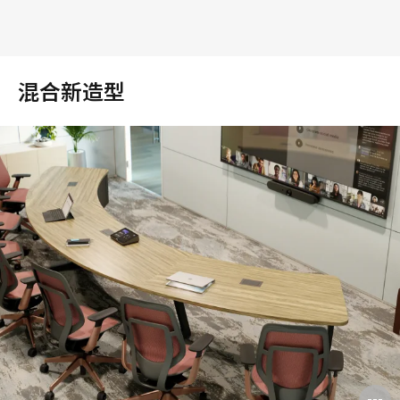
混合新造型