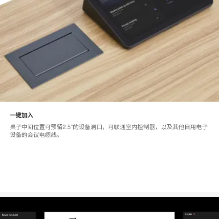
一键加入
桌子中间位置可预留2.5”的设备洞口，可联通室内控制器，以及其他自用电子
设备的会议电缆线。