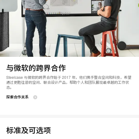
与微软的跨界合作
Steelcase 与微软的跨界合作始于 2017 年，他们携手整合空间和科技，希望
通过更胜往昔的空间、联合设计产品，帮助个人和团队展现最卓越的工作状
态。
探索合作关系
标准及可选项