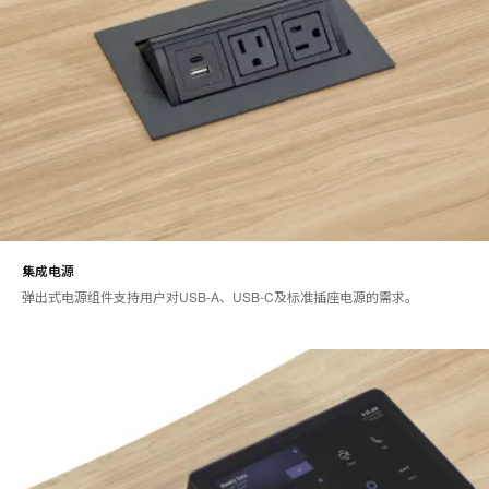
集成电源
弹出式电源组件支持用户对USB-A、USB-C及标准插座电源的需求。