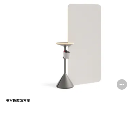
书写板解决方案