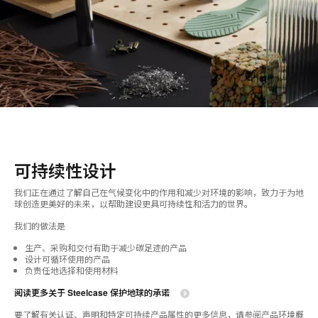
可持续性设计
我们正在通过了解自己在气候变化中的作用和减少对环境的影响，致力于为地
球创造更美好的未来，以帮助建设更具可持续性和活力的世界。
我们的做法是
生产、采购和交付有助于减少碳足迹的产品​
设计可循环使用的产品​
负责任地选择和使用材料​​
阅读更多关于 Steelcase 保护地球的承诺​
要了解有关认证、声明和特定可持续产品属性的更多信息，请参阅产品环境概