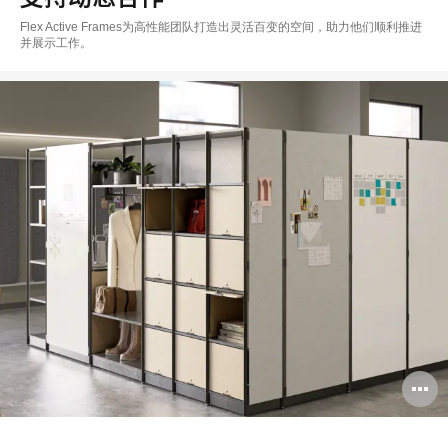
Flex Active Frames为高性能团队打造出灵活百变的空间，助力他们顺利推进
并展示工作。