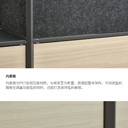
内嵌板
内嵌板为PET或层压板材质，与框架互为表里，搭建起整体架构，不同类型的
围板在具备功能性的同时，还能打造装饰性的美感。