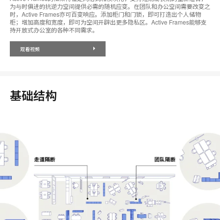
为与时俱进的抗逆力空间提供必需的随机应变。在团队和办公空间需要改变之
时，Active Frames亦可百变响应。添加柜门和门锁，即可打造出个人储物
柜；增加高度和宽度，即可为空间开辟出更多隐私区。Active Frames能够支
持开放式办公室的各种不同需求。
观看视频
基础结构