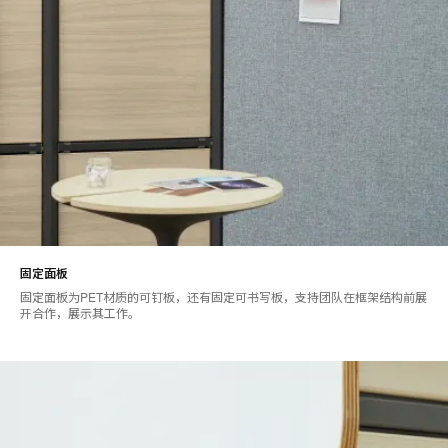
固定面板
固定面板为PET材质的可钉板，还有固定可书写板，支持团队在框架结构前展
开合作，展示其工作。