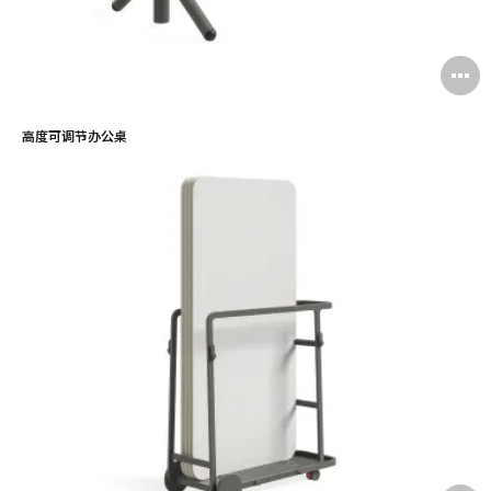
高度可调节办公桌