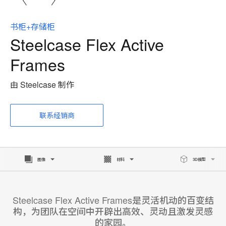
书柜+存储柜
Steelcase Flex Active
Frames
由 Steelcase 制作
联系经销商
图像
材料
3D模型
Steelcase Flex Active Frames是灵活机动的百变结
构，为团队在空间中开辟出高效、灵动且激发灵感
的家园。