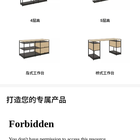
4层高
5层高
岛式工作台
桥式工作台
打造您的专属产品