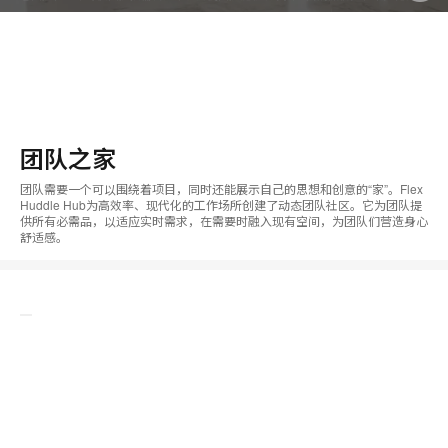
团队之家
团队需要一个可以围绕着项目，同时还能展示自己的思想和创意的“家”。Flex
Huddle Hub为高效率、现代化的工作场所创建了动态团队社区。它为团队提
供所有必需品，以适应实时需求，在需要时融入现有空间，为团队们营造身心
舒适感。