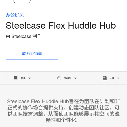
办公屏风
Steelcase Flex Huddle Hub
由 Steelcase 制作
联系经销商
图像
3D模型
文件
Steelcase Flex Huddle Hub旨在为团队在计划和非
正式的协作场合提供支持，创建动态团队社区，可
供团队按需调整，从而使团队能够展示其空间的流
畅性和个性化。