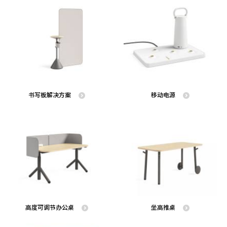
书写板解决方案
移动电源
高度可调节办公桌
坐高推桌