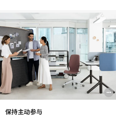
保持主动参与