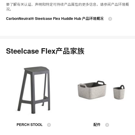
要了解有关认证、声明和特定可持续产品属性的更多信息，请参阅产品环境概
况。
CarbonNeutral® Steelcase Flex Huddle Hub 产品环境概况
Steelcase Flex产品家族
PERCH STOOL
配件