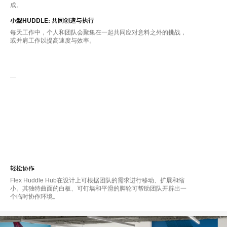
成。
小型HUDDLE: 共同创造与执行
每天工作中，个人和团队会聚集在一起共同应对意料之外的挑战，
或并肩工作以提高速度与效率。
轻松协作
Flex Huddle Hub在设计上可根据团队的需求进行移动、扩展和缩
小。其独特曲面的白板、可钉墙和平滑的脚轮可帮助团队开辟出一
个临时协作环境。