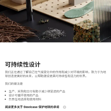
可持续性设计
我们正在通过了解自己在气候变化中的作用和减少对环境的影响，致力于为地
球创造更美好的未来，以帮助建设更具可持续性和活力的世界。
我们的做法是
生产、采购和交付有助于减少碳足迹的产品​
设计可循环使用的产品​
负责任地选择和使用材料​​
阅读更多关于 Steelcase 保护地球的承诺​