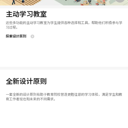
主动学习教室
这些多功能的主动学习教室为学生提供各种选择和工具，帮助他们积极参与学
习过程。
探索设计原则
全新设计原则
一套全新的设计原则有助于教育院校营造更胜往昔的学习体验，满足学生和教
育工作者现在和未来的不同需求。