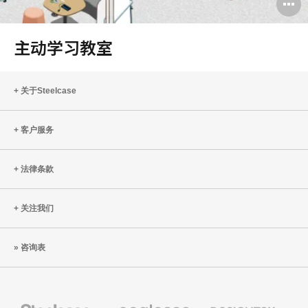
主动学习教室
关于Steelcase
客户服务
法律条款
关注我们
咨询表
Steelcase
Coalesse
Designtex