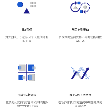
我+我们
从固定到灵动
对大团队、小团队及个人提供均衡
多模式的空间支持不同的功能和教
的支持
学方式
开放式+封闭式
线上+线下相结合
更多封闭式的“我”空间和开辟更多
在“我”和“我们”的空间中增加视频的
开放式的“我们”空间
使用频次