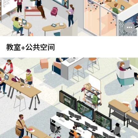
教室+公共空间